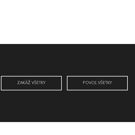
ZAKÁŽ VŠETKY
POVOĽ VŠETKY