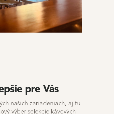
lepšie pre Vás
ých našich zariadeniach, aj tu
ový výber selekcie kávových